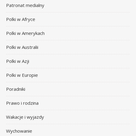
Patronat medialny
Polki w Afryce
Polki w Amerykach
Polki w Australii
Polki w Azji
Polki w Europie
Poradniki
Prawo i rodzina
Wakacje i wyjazdy
Wychowanie