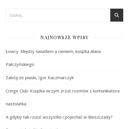
NAJNOWSZE WPISY
Łowcy. Między światłem a cieniem, książka Alana
Pałczyńskiego
Zabójcze piaski, Igor Kaczmarczyk
Cringe Club. Książka niczym zrzut rozmów z komunikatora
nastolatka
A gdyby tak rzucić wszystko i pojechać w Bieszczady?