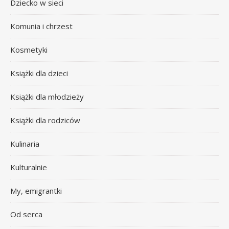
Dziecko w sieci
Komunia i chrzest
Kosmetyki
Książki dla dzieci
Książki dla młodzieży
Książki dla rodziców
Kulinaria
Kulturalnie
My, emigrantki
Od serca