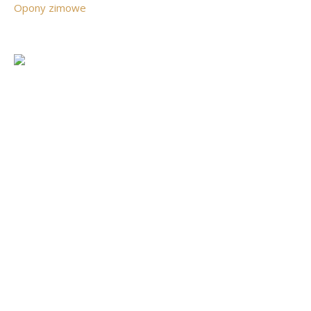
Opony zimowe