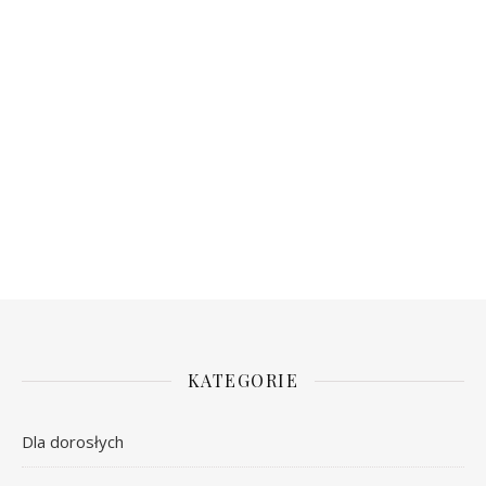
KATEGORIE
Dla dorosłych