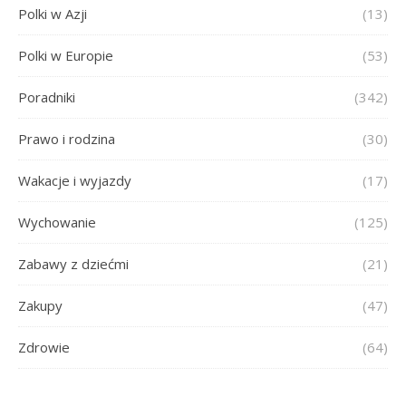
Polki w Azji
(13)
Polki w Europie
(53)
Poradniki
(342)
Prawo i rodzina
(30)
Wakacje i wyjazdy
(17)
Wychowanie
(125)
Zabawy z dziećmi
(21)
Zakupy
(47)
Zdrowie
(64)