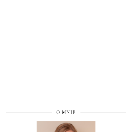
O MNIE