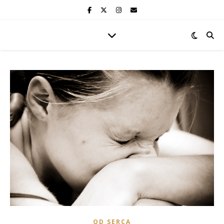
OD SERCA