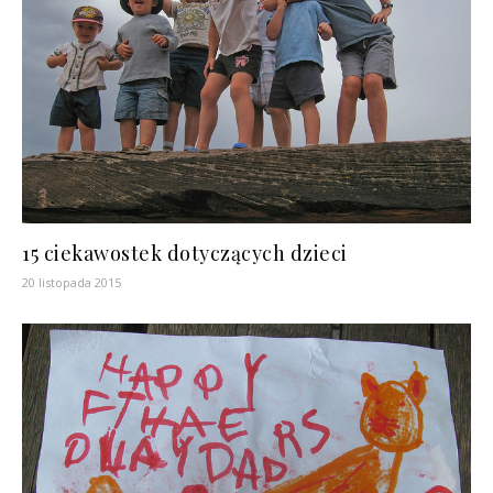
15 ciekawostek dotyczących dzieci
20 listopada 2015