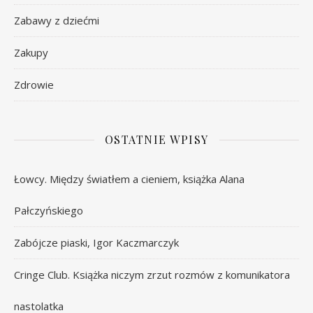
Zabawy z dziećmi
Zakupy
Zdrowie
OSTATNIE WPISY
Łowcy. Między światłem a cieniem, książka Alana
Pałczyńskiego
Zabójcze piaski, Igor Kaczmarczyk
Cringe Club. Książka niczym zrzut rozmów z komunikatora
nastolatka