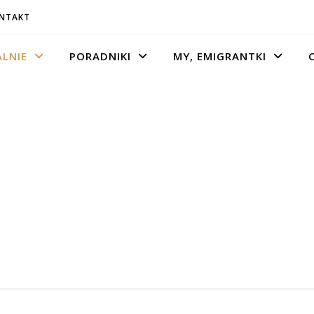
ONTAKT
LNIE
PORADNIKI
MY, EMIGRANTKI