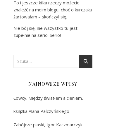
To i jeszcze kilka rzeczy możecie
znaleźć na moim blogu, choć o kurczaku
żartowałam – skończył się.
Nie bój się, nie wszystko tu jest
zupełnie na serio. Serio!
NAJNOWSZE WPISY
Łowcy. Między światłem a cieniem,
książka Alana Pałczyńskiego
Zabójcze piaski, Igor Kaczmarczyk