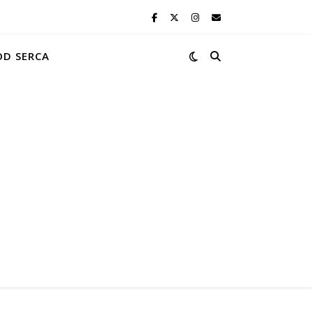
OD SERCA