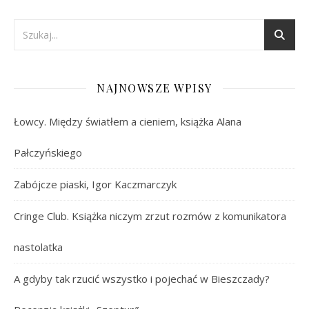
NAJNOWSZE WPISY
Łowcy. Między światłem a cieniem, książka Alana
Pałczyńskiego
Zabójcze piaski, Igor Kaczmarczyk
Cringe Club. Książka niczym zrzut rozmów z komunikatora
nastolatka
A gdyby tak rzucić wszystko i pojechać w Bieszczady?