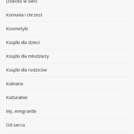
Dziecko w sieci
Komunia i chrzest
Kosmetyki
Książki dla dzieci
Książki dla młodzieży
Książki dla rodziców
Kulinaria
Kulturalnie
My, emigrantki
Od serca