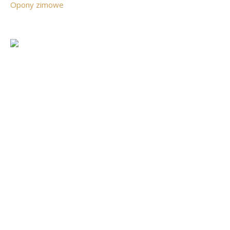
Opony zimowe