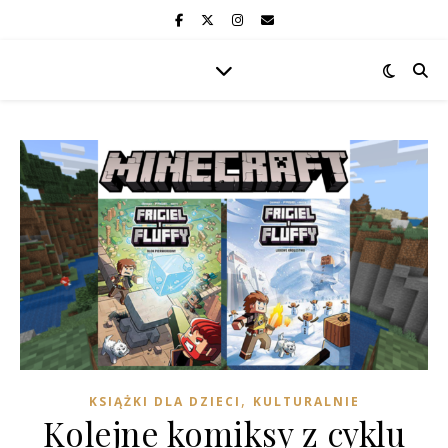
,
KSIĄŻKI DLA DZIECI
KULTURALNIE
Kolejne komiksy z cyklu