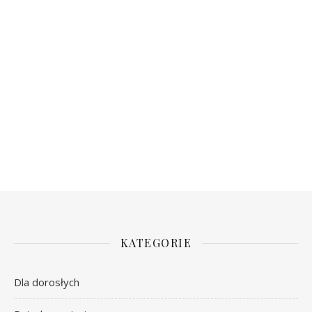
KATEGORIE
Dla dorosłych