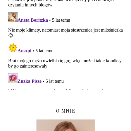
O MNIE