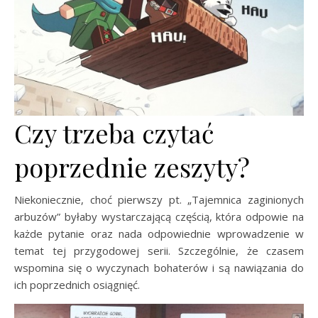
Czy trzeba czytać
poprzednie zeszyty?
Niekoniecznie, choć pierwszy pt. „Tajemnica zaginionych
arbuzów” byłaby wystarczającą częścią, która odpowie na
każde pytanie oraz nada odpowiednie wprowadzenie w
temat tej przygodowej serii. Szczególnie, że czasem
wspomina się o wyczynach bohaterów i są nawiązania do
ich poprzednich osiągnięć.