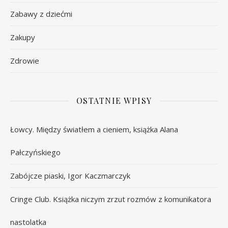
Zabawy z dziećmi
Zakupy
Zdrowie
OSTATNIE WPISY
Łowcy. Między światłem a cieniem, książka Alana
Pałczyńskiego
Zabójcze piaski, Igor Kaczmarczyk
Cringe Club. Książka niczym zrzut rozmów z komunikatora
nastolatka