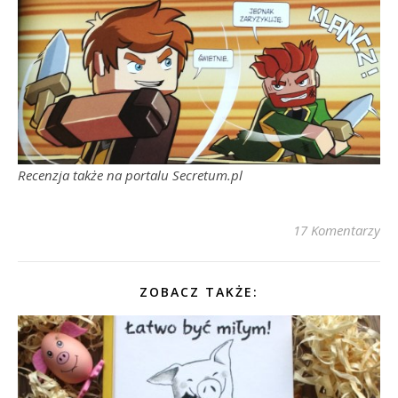
Recenzja także na portalu Secretum.pl
17 Komentarzy
ZOBACZ TAKŻE: