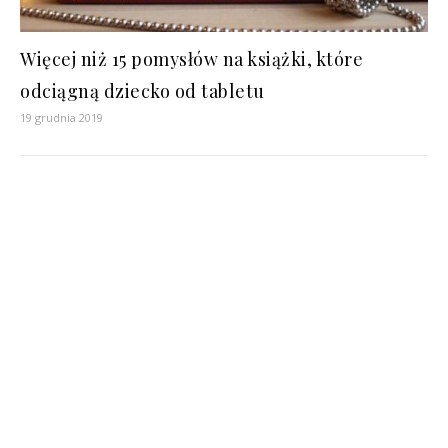
Więcej niż 15 pomysłów na książki, które
odciągną dziecko od tabletu
19 grudnia 2019