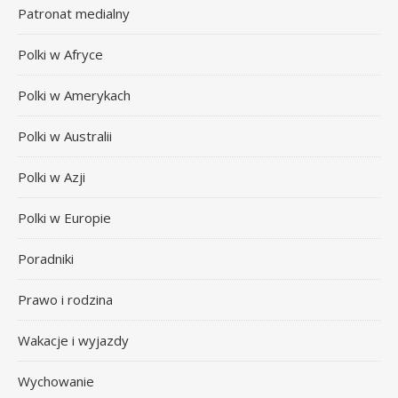
Patronat medialny
Polki w Afryce
Polki w Amerykach
Polki w Australii
Polki w Azji
Polki w Europie
Poradniki
Prawo i rodzina
Wakacje i wyjazdy
Wychowanie