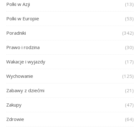
Polki w Azji
(13)
Polki w Europie
(53)
Poradniki
(342)
Prawo i rodzina
(30)
Wakacje i wyjazdy
(17)
Wychowanie
(125)
Zabawy z dziećmi
(21)
Zakupy
(47)
Zdrowie
(64)