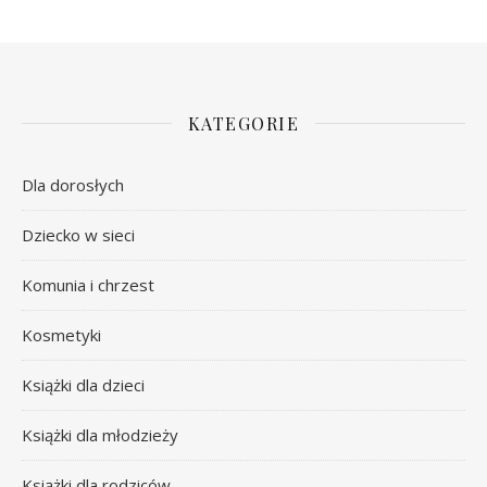
KATEGORIE
Dla dorosłych
Dziecko w sieci
Komunia i chrzest
Kosmetyki
Książki dla dzieci
Książki dla młodzieży
Książki dla rodziców