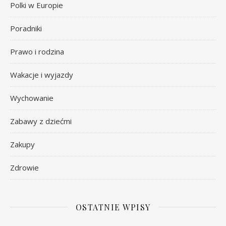
Polki w Europie
Poradniki
Prawo i rodzina
Wakacje i wyjazdy
Wychowanie
Zabawy z dziećmi
Zakupy
Zdrowie
OSTATNIE WPISY