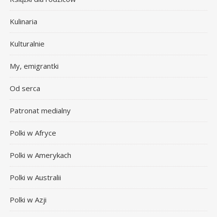
Kulinaria
Kulturalnie
My, emigrantki
Od serca
Patronat medialny
Polki w Afryce
Polki w Amerykach
Polki w Australii
Polki w Azji