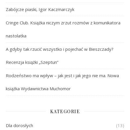
Zabójcze piaski, Igor Kaczmarczyk
Cringe Club. Książka niczym zrzut rozmów z komunikatora
nastolatka
A gdyby tak rzucić wszystko i pojechać w Bieszczady?
Recenzja książki „Szeptun”
Rodzeństwo ma wpływ – jak jest i jak jego nie ma. Nowa
książka Wydawnictwa Muchomor
KATEGORIE
Dla dorosłych
(13)