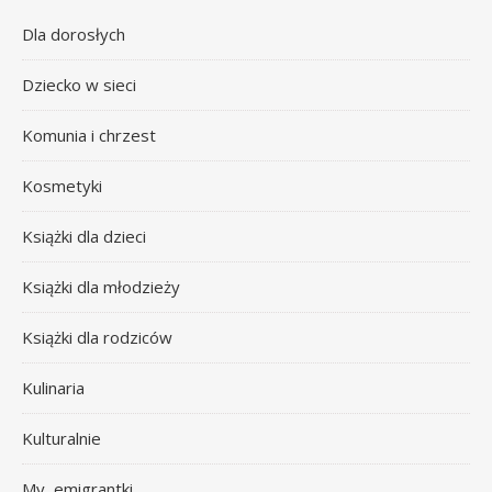
Dla dorosłych
Dziecko w sieci
Komunia i chrzest
Kosmetyki
Książki dla dzieci
Książki dla młodzieży
Książki dla rodziców
Kulinaria
Kulturalnie
My, emigrantki