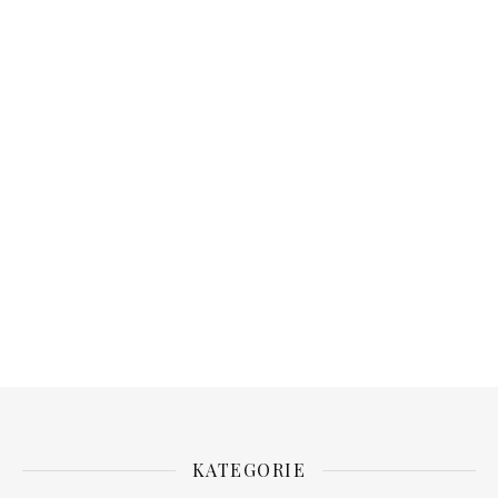
KATEGORIE