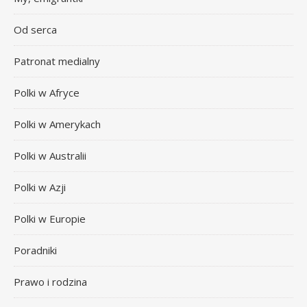
Od serca
Patronat medialny
Polki w Afryce
Polki w Amerykach
Polki w Australii
Polki w Azji
Polki w Europie
Poradniki
Prawo i rodzina