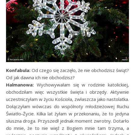
Konfabula:
Od czego się zaczęło, że nie obchodzisz świąt?
Od jak dawna ich nie obchodzisz?
Halmanowa:
Wychowywałam się w rodzinie katolickiej,
obchodziłam więc wszystkie święta i obrzędy. Aktywnie
uczestniczyłam w życiu Kościoła, zwłaszcza jako nastolatka.
Dołączyłam wówczas do wspólnoty młodzieżowej Ruchu
Światło-Życie. Kilka lat żyłam w przekonaniu, że to jedyna
słuszna droga. Przyszedł jednak moment zwrotny. Dotarło
do mnie, że to nie więź z Bogiem mnie tam trzyma, a