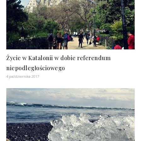
Życie w Katalonii w dobie referendum
niepodległościowego
4 października 2017