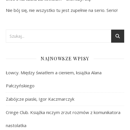
Nie bój się, nie wszystko tu jest zupełnie na serio. Serio!
NAJNOWSZE WPISY
Łowcy. Między światłem a cieniem, książka Alana
Pałczyńskiego
Zabójcze piaski, Igor Kaczmarczyk
Cringe Club. Książka niczym zrzut rozmów z komunikatora
nastolatka