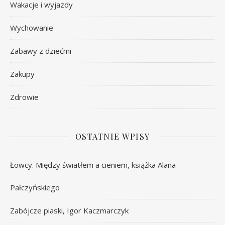
Wakacje i wyjazdy
Wychowanie
Zabawy z dziećmi
Zakupy
Zdrowie
OSTATNIE WPISY
Łowcy. Między światłem a cieniem, książka Alana
Pałczyńskiego
Zabójcze piaski, Igor Kaczmarczyk