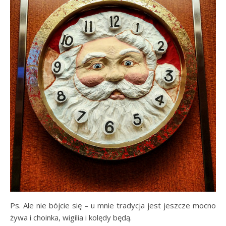
Ps. Ale nie bójcie się – u mnie tradycja jest jeszcze mocno
żywa i choinka, wigilia i kolędy będą.