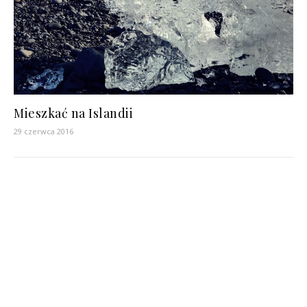
Mieszkać na Islandii
29 czerwca 2016