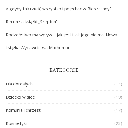
A gdyby tak rzucić wszystko i pojechać w Bieszczady?
Recenzja książki „Szeptun”
Rodzeństwo ma wpływ – jak jest i jak jego nie ma. Nowa
książka Wydawnictwa Muchomor
KATEGORIE
Dla dorosłych
(13)
Dziecko w sieci
(19)
Komunia i chrzest
(17)
Kosmetyki
(23)