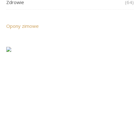
Zdrowie
(64)
Opony zimowe