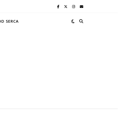
OD SERCA