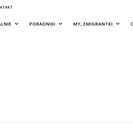
ONTAKT
LNIE
PORADNIKI
MY, EMIGRANTKI