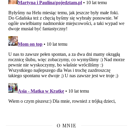
O MNIE