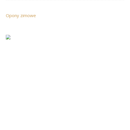
Opony zimowe