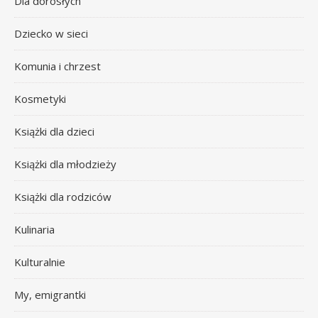
Dla dorosłych
Dziecko w sieci
Komunia i chrzest
Kosmetyki
Książki dla dzieci
Książki dla młodzieży
Książki dla rodziców
Kulinaria
Kulturalnie
My, emigrantki