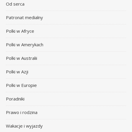
Od serca
Patronat medialny
Polki w Afryce
Polki w Amerykach
Polki w Australii
Polki w Azji
Polki w Europie
Poradniki
Prawo i rodzina
Wakacje i wyjazdy