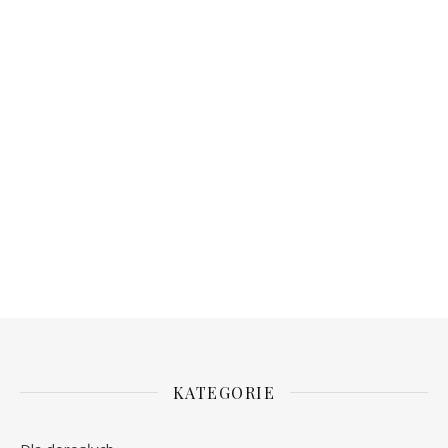
KATEGORIE