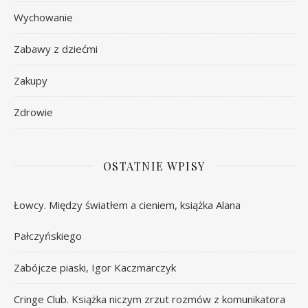
Wychowanie
Zabawy z dziećmi
Zakupy
Zdrowie
OSTATNIE WPISY
Łowcy. Między światłem a cieniem, książka Alana
Pałczyńskiego
Zabójcze piaski, Igor Kaczmarczyk
Cringe Club. Książka niczym zrzut rozmów z komunikatora