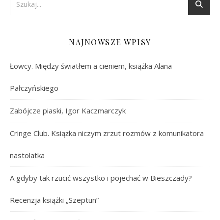
NAJNOWSZE WPISY
Łowcy. Między światłem a cieniem, książka Alana
Pałczyńskiego
Zabójcze piaski, Igor Kaczmarczyk
Cringe Club. Książka niczym zrzut rozmów z komunikatora
nastolatka
A gdyby tak rzucić wszystko i pojechać w Bieszczady?
Recenzja książki „Szeptun”