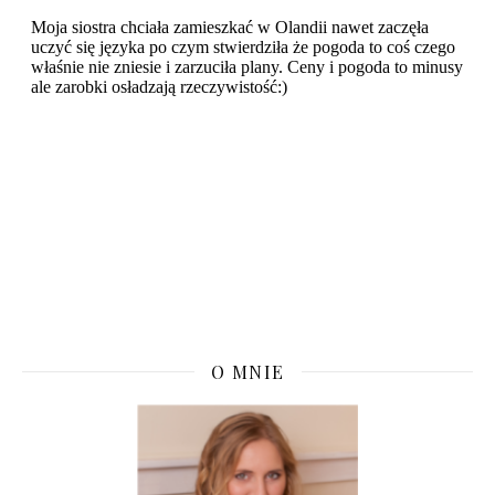
O MNIE