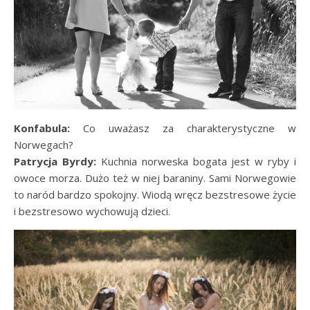
Konfabula:
Co uważasz za charakterystyczne w
Norwegach?
Patrycja Byrdy:
Kuchnia norweska bogata jest w ryby i
owoce morza. Dużo też w niej baraniny. Sami Norwegowie
to naród bardzo spokojny. Wiodą wręcz bezstresowe życie
i bezstresowo wychowują dzieci.