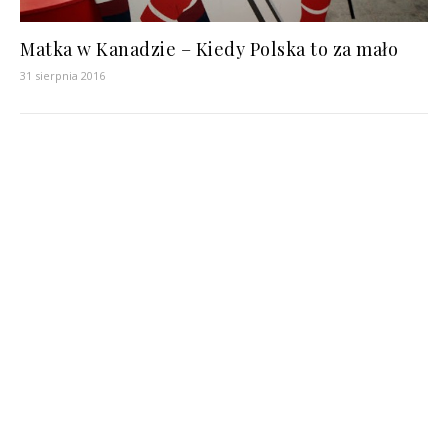
Matka w Kanadzie – Kiedy Polska to za mało
31 sierpnia 2016