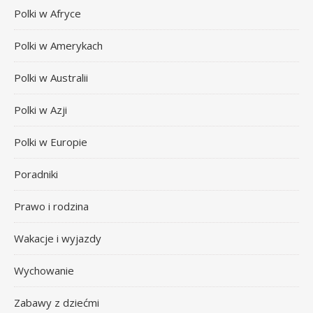
Polki w Afryce
Polki w Amerykach
Polki w Australii
Polki w Azji
Polki w Europie
Poradniki
Prawo i rodzina
Wakacje i wyjazdy
Wychowanie
Zabawy z dziećmi