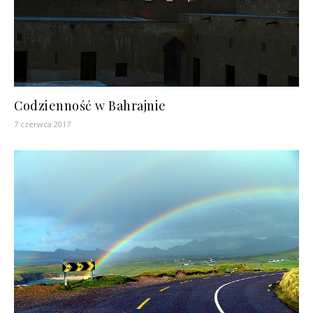
Codzienność w Bahrajnie
7 czerwca 2017