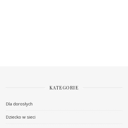
KATEGORIE
Dla dorosłych
Dziecko w sieci