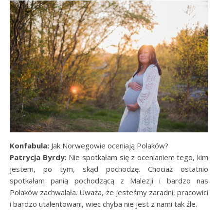
Konfabula:
Jak Norwegowie oceniają Polaków?
Patrycja Byrdy:
Nie spotkałam się z ocenianiem tego, kim
jestem, po tym, skąd pochodzę. Chociaż ostatnio
spotkałam panią pochodzącą z Malezji i bardzo nas
Polaków zachwalała. Uważa, że jesteśmy zaradni, pracowici
i bardzo utalentowani, wiec chyba nie jest z nami tak źle.