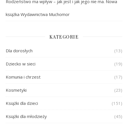
Rodzeństwo ma wpływ – jak jest i jak jego nie ma. Nowa
książka Wydawnictwa Muchomor
KATEGORIE
Dla dorosłych
(13)
Dziecko w sieci
(19)
Komunia i chrzest
(17)
Kosmetyki
(23)
Książki dla dzieci
(151)
Książki dla młodzieży
(45)