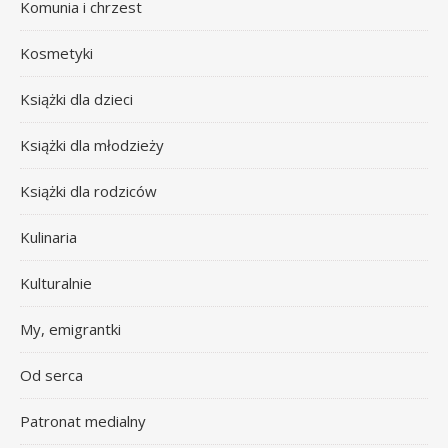
Komunia i chrzest
Kosmetyki
Książki dla dzieci
Książki dla młodzieży
Książki dla rodziców
Kulinaria
Kulturalnie
My, emigrantki
Od serca
Patronat medialny