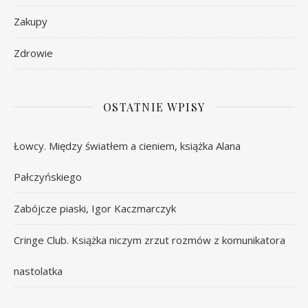
Zakupy
Zdrowie
OSTATNIE WPISY
Łowcy. Między światłem a cieniem, książka Alana
Pałczyńskiego
Zabójcze piaski, Igor Kaczmarczyk
Cringe Club. Książka niczym zrzut rozmów z komunikatora
nastolatka