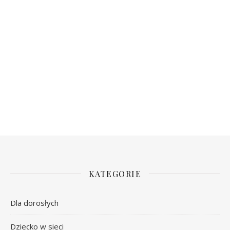
KATEGORIE
Dla dorosłych
Dziecko w sieci