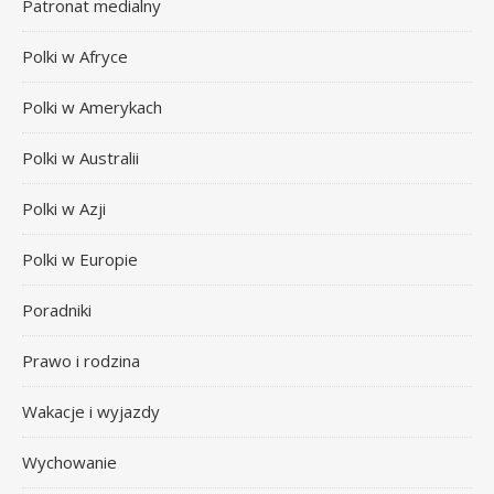
Patronat medialny
Polki w Afryce
Polki w Amerykach
Polki w Australii
Polki w Azji
Polki w Europie
Poradniki
Prawo i rodzina
Wakacje i wyjazdy
Wychowanie