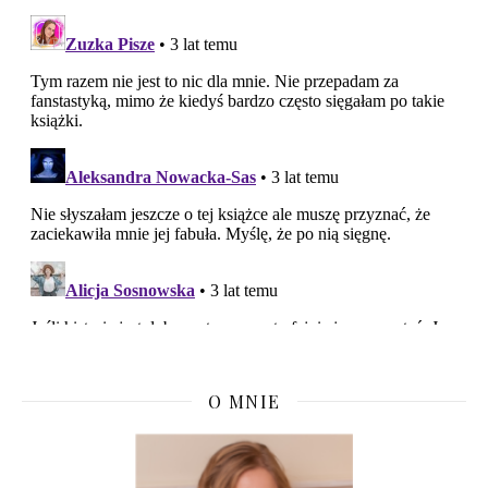
O MNIE