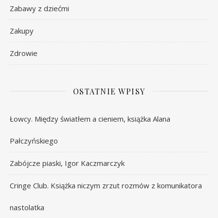
Zabawy z dziećmi
Zakupy
Zdrowie
OSTATNIE WPISY
Łowcy. Między światłem a cieniem, książka Alana
Pałczyńskiego
Zabójcze piaski, Igor Kaczmarczyk
Cringe Club. Książka niczym zrzut rozmów z komunikatora
nastolatka