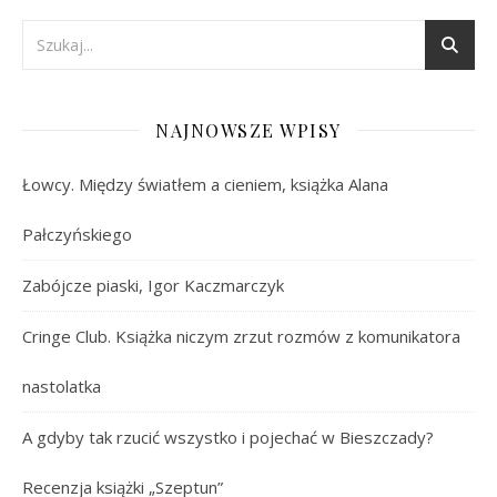
NAJNOWSZE WPISY
Łowcy. Między światłem a cieniem, książka Alana
Pałczyńskiego
Zabójcze piaski, Igor Kaczmarczyk
Cringe Club. Książka niczym zrzut rozmów z komunikatora
nastolatka
A gdyby tak rzucić wszystko i pojechać w Bieszczady?
Recenzja książki „Szeptun”