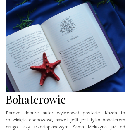
Bohaterowie
Bardzo dobrze autor wykreował postacie. Każda to
rozwinięta osobowość, nawet jeśli jest tylko bohaterem
drugo- czy trzecioplanowym. Sama Meluzyna już od