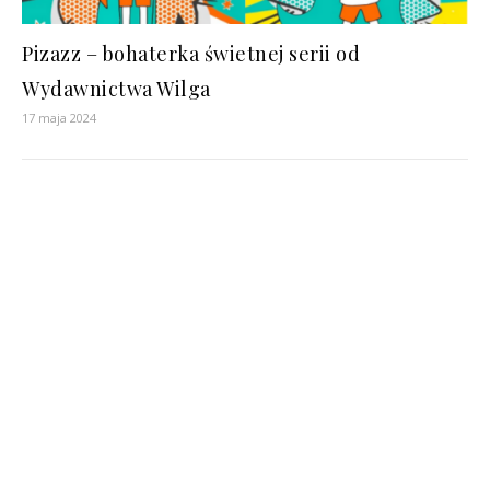
Pizazz – bohaterka świetnej serii od
Wydawnictwa Wilga
17 maja 2024