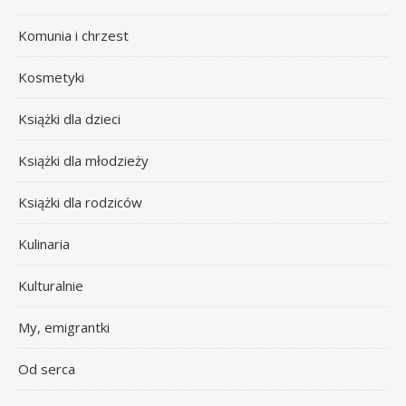
Komunia i chrzest
Kosmetyki
Książki dla dzieci
Książki dla młodzieży
Książki dla rodziców
Kulinaria
Kulturalnie
My, emigrantki
Od serca