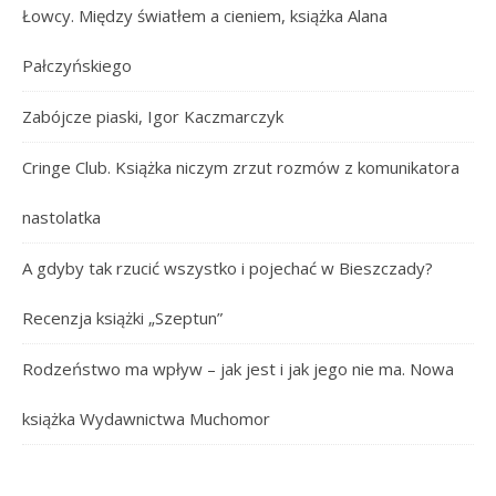
Łowcy. Między światłem a cieniem, książka Alana
Pałczyńskiego
Zabójcze piaski, Igor Kaczmarczyk
Cringe Club. Książka niczym zrzut rozmów z komunikatora
nastolatka
A gdyby tak rzucić wszystko i pojechać w Bieszczady?
Recenzja książki „Szeptun”
Rodzeństwo ma wpływ – jak jest i jak jego nie ma. Nowa
książka Wydawnictwa Muchomor