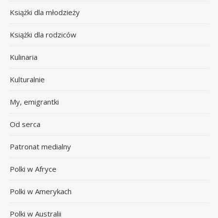
Książki dla młodzieży
Książki dla rodziców
Kulinaria
Kulturalnie
My, emigrantki
Od serca
Patronat medialny
Polki w Afryce
Polki w Amerykach
Polki w Australii