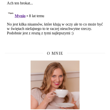
O MNIE