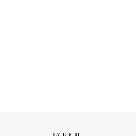
KATEGORIE