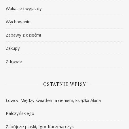
Wakacje i wyjazdy
Wychowanie
Zabawy z dziećmi
Zakupy
Zdrowie
OSTATNIE WPISY
Łowcy. Między światłem a cieniem, książka Alana
Pałczyńskiego
Zabójcze piaski, Igor Kaczmarczyk