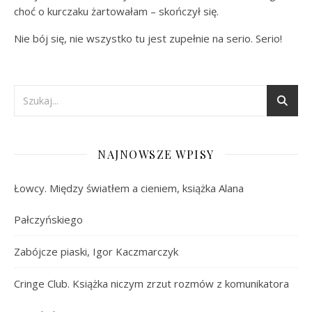
choć o kurczaku żartowałam – skończył się.
Nie bój się, nie wszystko tu jest zupełnie na serio. Serio!
NAJNOWSZE WPISY
Łowcy. Między światłem a cieniem, książka Alana
Pałczyńskiego
Zabójcze piaski, Igor Kaczmarczyk
Cringe Club. Książka niczym zrzut rozmów z komunikatora