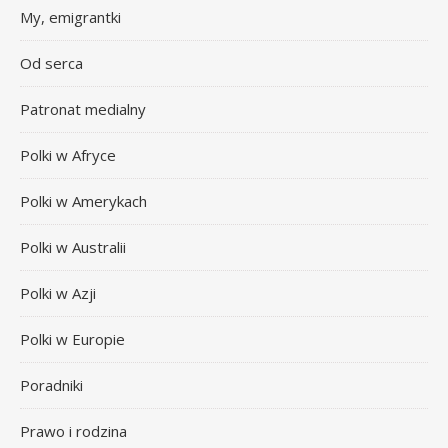
My, emigrantki
Od serca
Patronat medialny
Polki w Afryce
Polki w Amerykach
Polki w Australii
Polki w Azji
Polki w Europie
Poradniki
Prawo i rodzina