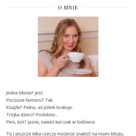
O MNIE
Jedna Monia? Jest.
Poczucie humoru? Tak.
Książki? Pełno, aż półek brakuje.
Trójka dzieci? Podobno…
Pies, kot? Jasne, nawet kurczak w lodówce.
To i jeszcze kilka rzeczy możecie znaleźć na moim blogu,