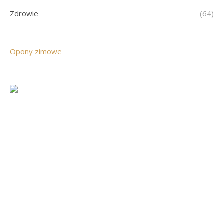
Zdrowie
(64)
Opony zimowe