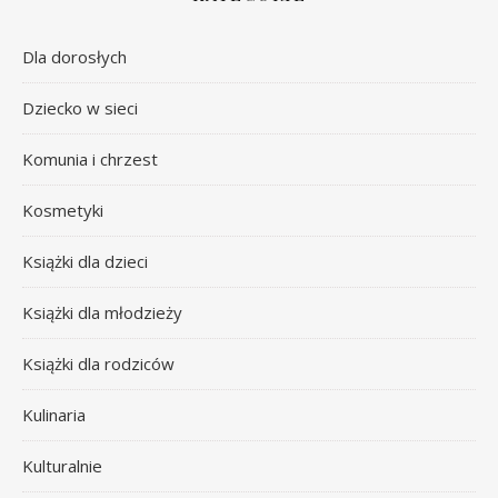
Dla dorosłych
Dziecko w sieci
Komunia i chrzest
Kosmetyki
Książki dla dzieci
Książki dla młodzieży
Książki dla rodziców
Kulinaria
Kulturalnie