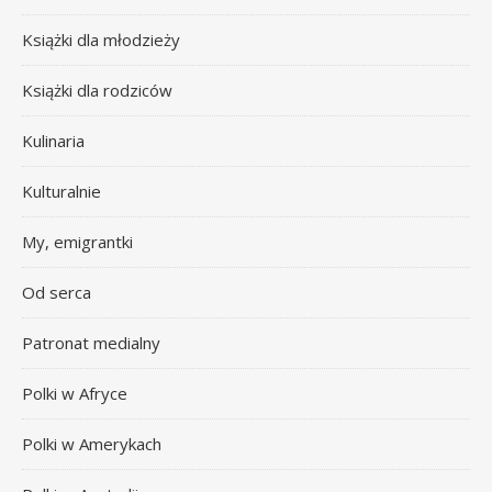
Książki dla młodzieży
Książki dla rodziców
Kulinaria
Kulturalnie
My, emigrantki
Od serca
Patronat medialny
Polki w Afryce
Polki w Amerykach