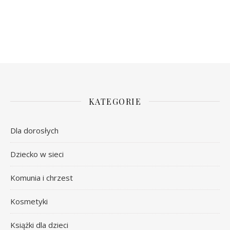
KATEGORIE
Dla dorosłych
Dziecko w sieci
Komunia i chrzest
Kosmetyki
Książki dla dzieci