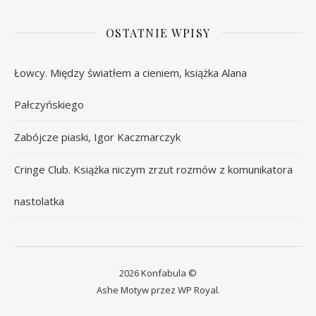
OSTATNIE WPISY
Łowcy. Między światłem a cieniem, książka Alana
Pałczyńskiego
Zabójcze piaski, Igor Kaczmarczyk
Cringe Club. Książka niczym zrzut rozmów z komunikatora
nastolatka
2026 Konfabula ©
Ashe Motyw przez
WP Royal
.