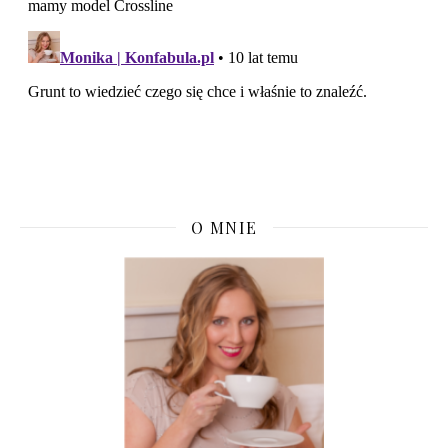
O MNIE