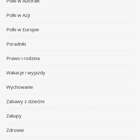
Polki w Australii
Polki w Azji
Polki w Europie
Poradniki
Prawo i rodzina
Wakacje i wyjazdy
Wychowanie
Zabawy z dziećmi
Zakupy
Zdrowie