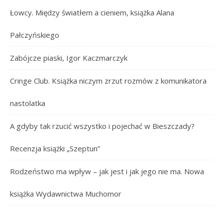
Łowcy. Między światłem a cieniem, książka Alana
Pałczyńskiego
Zabójcze piaski, Igor Kaczmarczyk
Cringe Club. Książka niczym zrzut rozmów z komunikatora
nastolatka
A gdyby tak rzucić wszystko i pojechać w Bieszczady?
Recenzja książki „Szeptun”
Rodzeństwo ma wpływ – jak jest i jak jego nie ma. Nowa
książka Wydawnictwa Muchomor