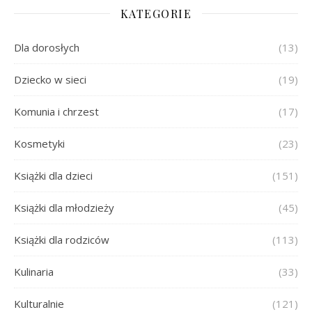
KATEGORIE
Dla dorosłych
(13)
Dziecko w sieci
(19)
Komunia i chrzest
(17)
Kosmetyki
(23)
Książki dla dzieci
(151)
Książki dla młodzieży
(45)
Książki dla rodziców
(113)
Kulinaria
(33)
Kulturalnie
(121)