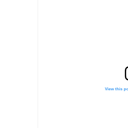
View this p