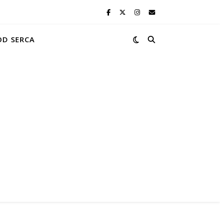
OD SERCA