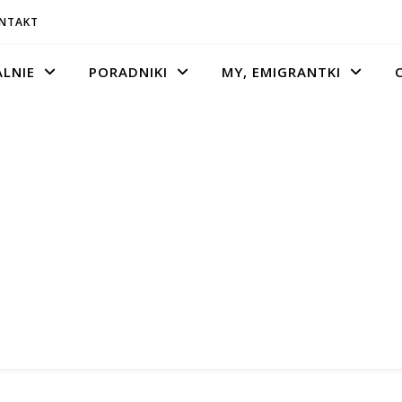
ONTAKT
LNIE
PORADNIKI
MY, EMIGRANTKI