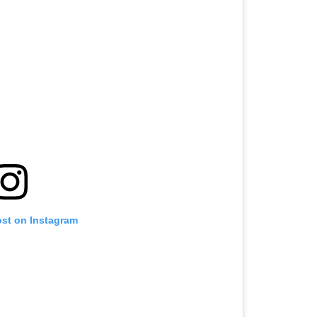
ost on Instagram