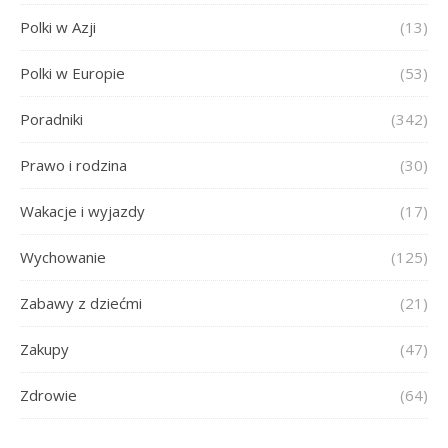
Polki w Azji
(13)
Polki w Europie
(53)
Poradniki
(342)
Prawo i rodzina
(30)
Wakacje i wyjazdy
(17)
Wychowanie
(125)
Zabawy z dziećmi
(21)
Zakupy
(47)
Zdrowie
(64)