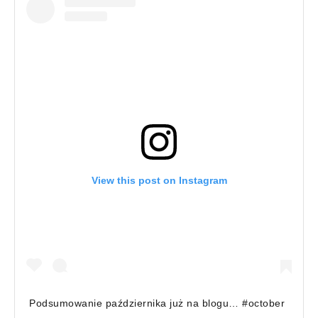
View this post on Instagram
Podsumowanie października już na blogu… #october