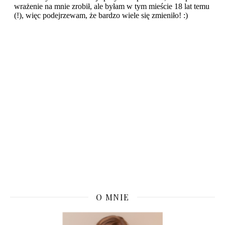
O MNIE