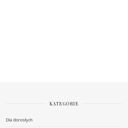
KATEGORIE
Dla dorosłych