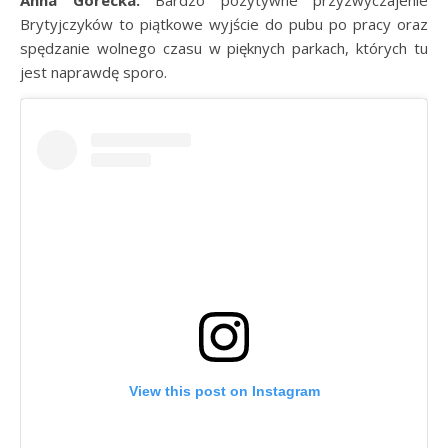
Brytyjczyków to piątkowe wyjście do pubu po pracy oraz
spędzanie wolnego czasu w pięknych parkach, których tu
jest naprawdę sporo.
View this post on Instagram