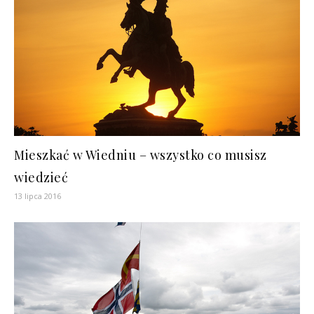
Mieszkać w Wiedniu – wszystko co musisz
wiedzieć
13 lipca 2016