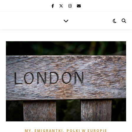
,
MY, EMIGRANTKI
POLKI W EUROPIE