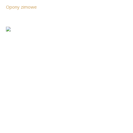
Opony zimowe