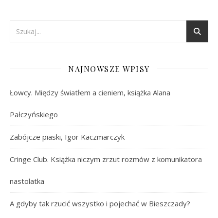
NAJNOWSZE WPISY
Łowcy. Między światłem a cieniem, książka Alana
Pałczyńskiego
Zabójcze piaski, Igor Kaczmarczyk
Cringe Club. Książka niczym zrzut rozmów z komunikatora
nastolatka
A gdyby tak rzucić wszystko i pojechać w Bieszczady?