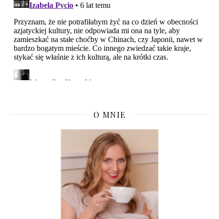
O MNIE