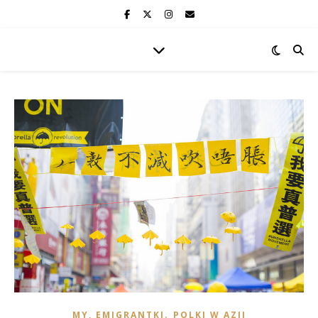
,
MY, EMIGRANTKI
POLKI W AZJI