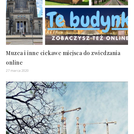
Muzea i inne ciekawe miejsca do zwiedzania
online
27 marca 2020