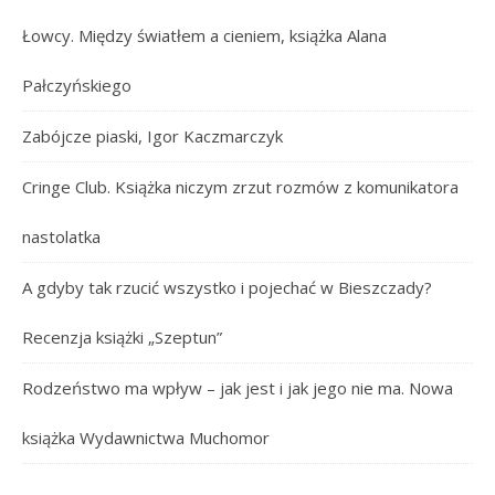
Łowcy. Między światłem a cieniem, książka Alana
Pałczyńskiego
Zabójcze piaski, Igor Kaczmarczyk
Cringe Club. Książka niczym zrzut rozmów z komunikatora
nastolatka
A gdyby tak rzucić wszystko i pojechać w Bieszczady?
Recenzja książki „Szeptun”
Rodzeństwo ma wpływ – jak jest i jak jego nie ma. Nowa
książka Wydawnictwa Muchomor