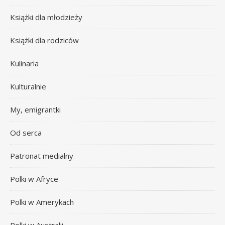
Książki dla młodzieży
Książki dla rodziców
Kulinaria
Kulturalnie
My, emigrantki
Od serca
Patronat medialny
Polki w Afryce
Polki w Amerykach