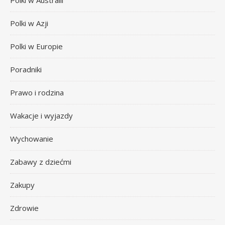
Polki w Australii
Polki w Azji
Polki w Europie
Poradniki
Prawo i rodzina
Wakacje i wyjazdy
Wychowanie
Zabawy z dziećmi
Zakupy
Zdrowie