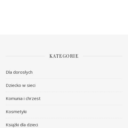
KATEGORIE
Dla dorosłych
Dziecko w sieci
Komunia i chrzest
Kosmetyki
Książki dla dzieci