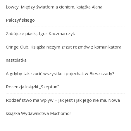
Łowcy. Między światłem a cieniem, książka Alana
Pałczyńskiego
Zabójcze piaski, Igor Kaczmarczyk
Cringe Club. Książka niczym zrzut rozmów z komunikatora
nastolatka
A gdyby tak rzucić wszystko i pojechać w Bieszczady?
Recenzja książki „Szeptun”
Rodzeństwo ma wpływ – jak jest i jak jego nie ma. Nowa
książka Wydawnictwa Muchomor