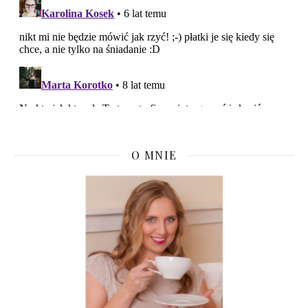
O MNIE