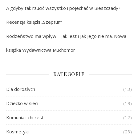
A gdyby tak rzucić wszystko i pojechać w Bieszczady?
Recenzja książki „Szeptun”
Rodzeństwo ma wpływ – jak jest i jak jego nie ma. Nowa
książka Wydawnictwa Muchomor
KATEGORIE
Dla dorosłych
(13)
Dziecko w sieci
(19)
Komunia i chrzest
(17)
Kosmetyki
(23)