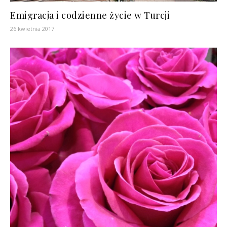
Emigracja i codzienne życie w Turcji
26 kwietnia 2017