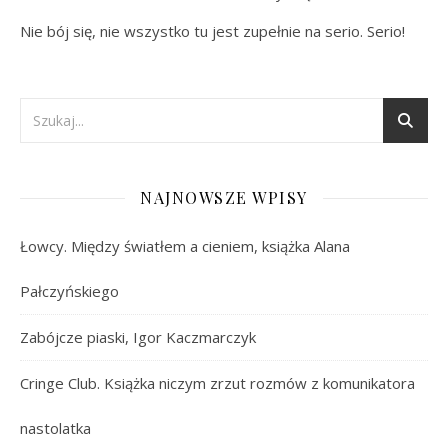
Nie bój się, nie wszystko tu jest zupełnie na serio. Serio!
NAJNOWSZE WPISY
Łowcy. Między światłem a cieniem, książka Alana
Pałczyńskiego
Zabójcze piaski, Igor Kaczmarczyk
Cringe Club. Książka niczym zrzut rozmów z komunikatora
nastolatka