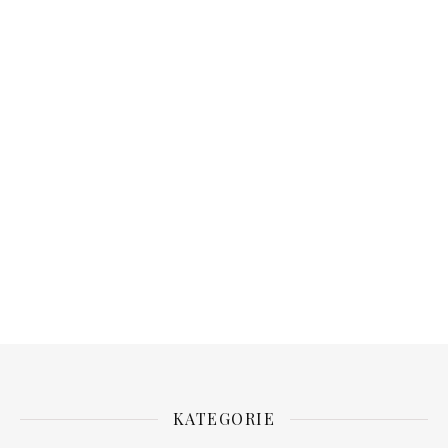
KATEGORIE