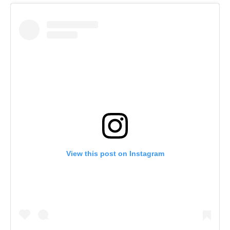
View this post on Instagram