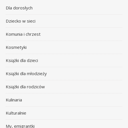
Dla dorosłych
Dziecko w sieci
Komunia i chrzest
Kosmetyki
Książki dla dzieci
Książki dla młodzieży
Książki dla rodziców
Kulinaria
Kulturalnie
My, emigrantki