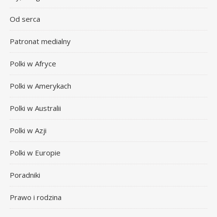
Od serca
Patronat medialny
Polki w Afryce
Polki w Amerykach
Polki w Australii
Polki w Azji
Polki w Europie
Poradniki
Prawo i rodzina