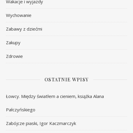
Wakacje i wyjazdy
Wychowanie
Zabawy z dziećmi
Zakupy
Zdrowie
OSTATNIE WPISY
Łowcy. Między światłem a cieniem, książka Alana
Pałczyńskiego
Zabójcze piaski, Igor Kaczmarczyk