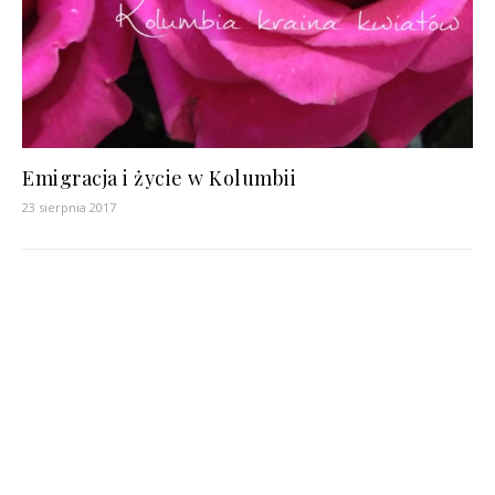
Emigracja i życie w Kolumbii
23 sierpnia 2017