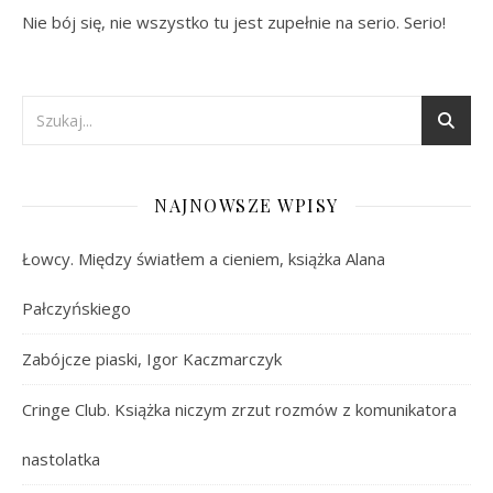
Nie bój się, nie wszystko tu jest zupełnie na serio. Serio!
NAJNOWSZE WPISY
Łowcy. Między światłem a cieniem, książka Alana
Pałczyńskiego
Zabójcze piaski, Igor Kaczmarczyk
Cringe Club. Książka niczym zrzut rozmów z komunikatora
nastolatka