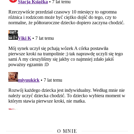
O MNIE