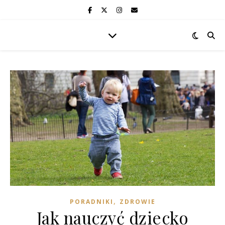
,
PORADNIKI
ZDROWIE
Jak nauczyć dziecko