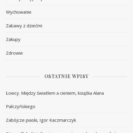
Wychowanie
Zabawy z dziećmi
Zakupy
Zdrowie
OSTATNIE WPISY
Łowcy. Między światłem a cieniem, książka Alana
Pałczyńskiego
Zabójcze piaski, Igor Kaczmarczyk