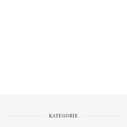
KATEGORIE