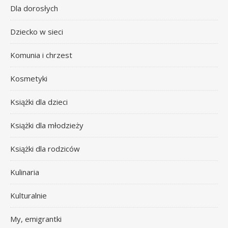
Dla dorosłych
Dziecko w sieci
Komunia i chrzest
Kosmetyki
Książki dla dzieci
Książki dla młodzieży
Książki dla rodziców
Kulinaria
Kulturalnie
My, emigrantki