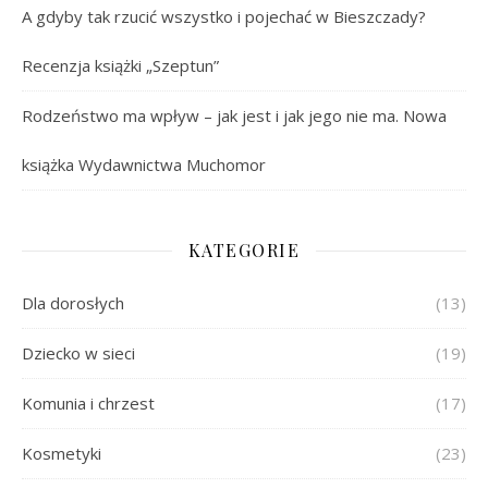
A gdyby tak rzucić wszystko i pojechać w Bieszczady?
Recenzja książki „Szeptun”
Rodzeństwo ma wpływ – jak jest i jak jego nie ma. Nowa
książka Wydawnictwa Muchomor
KATEGORIE
Dla dorosłych
(13)
Dziecko w sieci
(19)
Komunia i chrzest
(17)
Kosmetyki
(23)