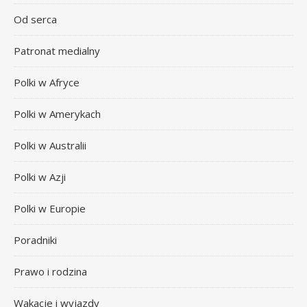
Od serca
Patronat medialny
Polki w Afryce
Polki w Amerykach
Polki w Australii
Polki w Azji
Polki w Europie
Poradniki
Prawo i rodzina
Wakacje i wyjazdy