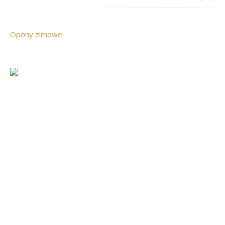
Opony zimowe