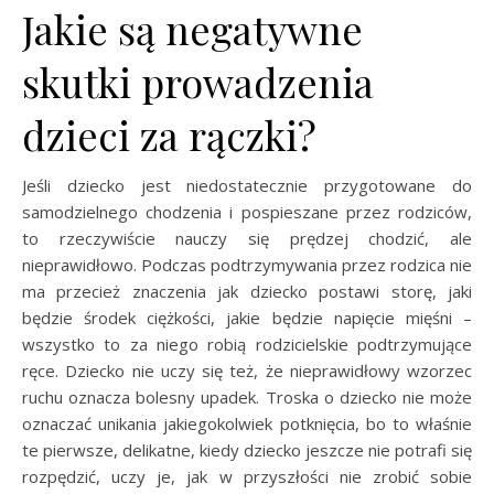
Jakie są negatywne
skutki prowadzenia
dzieci za rączki?
Jeśli dziecko jest niedostatecznie przygotowane do
samodzielnego chodzenia i pospieszane przez rodziców,
to rzeczywiście nauczy się prędzej chodzić, ale
nieprawidłowo. Podczas podtrzymywania przez rodzica nie
ma przecież znaczenia jak dziecko postawi storę, jaki
będzie środek ciężkości, jakie będzie napięcie mięśni –
wszystko to za niego robią rodzicielskie podtrzymujące
ręce. Dziecko nie uczy się też, że nieprawidłowy wzorzec
ruchu oznacza bolesny upadek. Troska o dziecko nie może
oznaczać unikania jakiegokolwiek potknięcia, bo to właśnie
te pierwsze, delikatne, kiedy dziecko jeszcze nie potrafi się
rozpędzić, uczy je, jak w przyszłości nie zrobić sobie