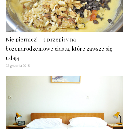
Nie piernicz! – 3 przepisy na
bożonarodzeniowe ciasta, które zawsze się
udają
22 grudnia 2015