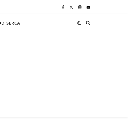
OD SERCA