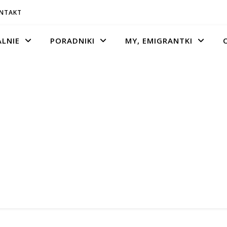
ONTAKT
LNIE
PORADNIKI
MY, EMIGRANTKI