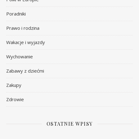
Poradniki
Prawo i rodzina
Wakacje i wyjazdy
Wychowanie
Zabawy z dziećmi
Zakupy
Zdrowie
OSTATNIE WPISY