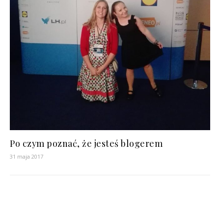
Po czym poznać, że jesteś blogerem
31 maja 2017