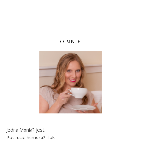
O MNIE
Jedna Monia? Jest.
Poczucie humoru? Tak.