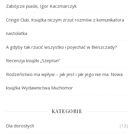
Zabójcze piaski, Igor Kaczmarczyk
Cringe Club. Książka niczym zrzut rozmów z komunikatora
nastolatka
A gdyby tak rzucić wszystko i pojechać w Bieszczady?
Recenzja książki „Szeptun”
Rodzeństwo ma wpływ – jak jest i jak jego nie ma. Nowa
książka Wydawnictwa Muchomor
KATEGORIE
Dla dorosłych
(13)