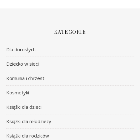
KATEGORIE
Dla dorosłych
Dziecko w sieci
Komunia i chrzest
Kosmetyki
Książki dla dzieci
Książki dla młodzieży
Książki dla rodziców