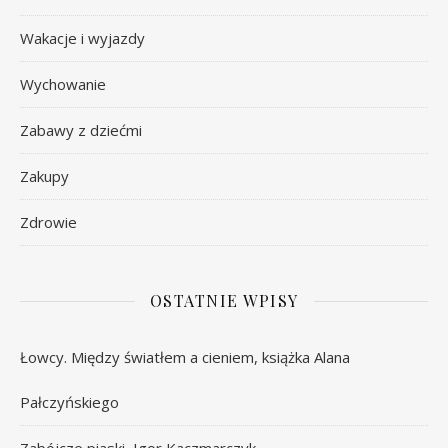
Wakacje i wyjazdy
Wychowanie
Zabawy z dziećmi
Zakupy
Zdrowie
OSTATNIE WPISY
Łowcy. Między światłem a cieniem, książka Alana
Pałczyńskiego