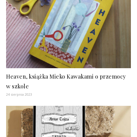
Heaven, książka Mieko Kawakami o przemocy
w szkole
24 sierpnia 2023