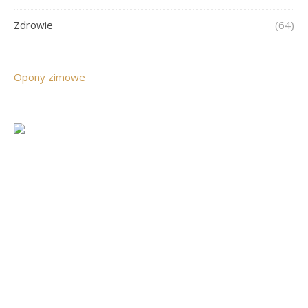
Zdrowie
(64)
Opony zimowe