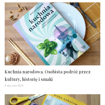
Kuchnia narodowa. Osobista podróż przez
kultury, historię i smaki
4 stycznia 2025