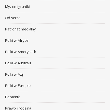
My, emigrantki
Od serca
Patronat medialny
Polki w Afryce
Polki w Amerykach
Polki w Australii
Polki w Azji
Polki w Europie
Poradniki
Prawo i rodzina