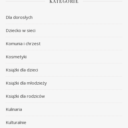
KATEGORIE
Dla dorosłych
Dziecko w sieci
Komunia i chrzest
Kosmetyki
Książki dla dzieci
Książki dla młodzieży
Książki dla rodziców
Kulinaria
Kulturalnie