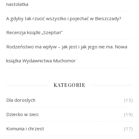
nastolatka
A gdyby tak rzucić wszystko i pojechać w Bieszczady?
Recenzja książki „Szeptun”
Rodzeństwo ma wpływ – jak jest i jak jego nie ma. Nowa
książka Wydawnictwa Muchomor
KATEGORIE
Dla dorosłych
(13)
Dziecko w sieci
(19)
Komunia i chrzest
(17)