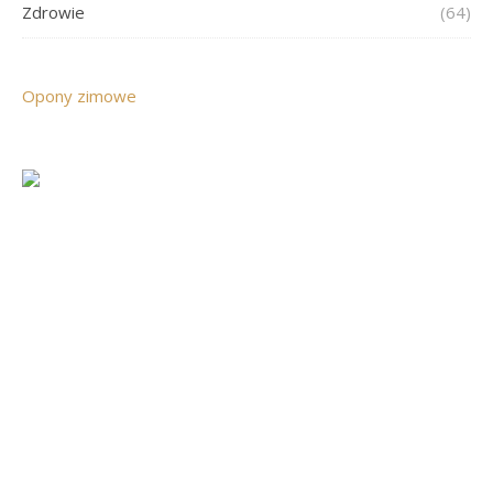
Zdrowie
(64)
Opony zimowe