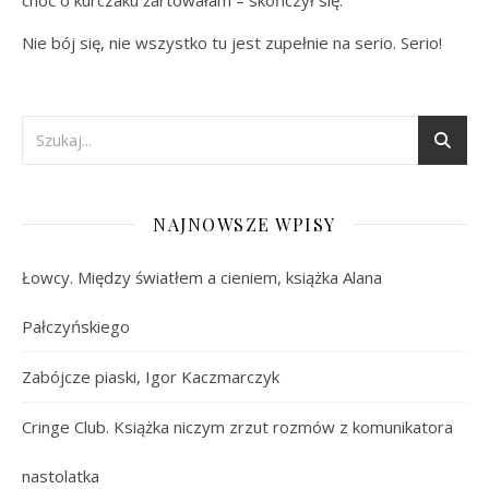
Nie bój się, nie wszystko tu jest zupełnie na serio. Serio!
NAJNOWSZE WPISY
Łowcy. Między światłem a cieniem, książka Alana
Pałczyńskiego
Zabójcze piaski, Igor Kaczmarczyk
Cringe Club. Książka niczym zrzut rozmów z komunikatora
nastolatka