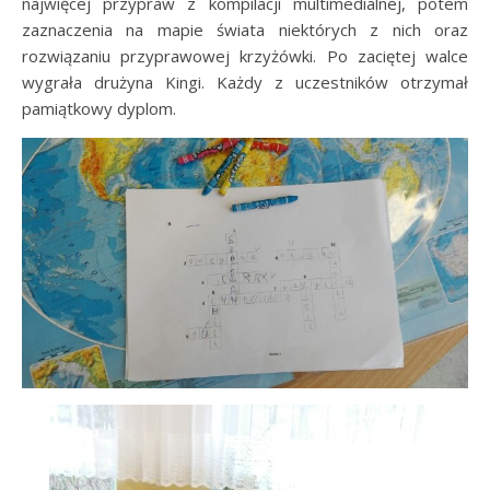
najwięcej przypraw z kompilacji multimedialnej, potem
zaznaczenia na mapie świata niektórych z nich oraz
rozwiązaniu przyprawowej krzyżówki. Po zaciętej walce
wygrała drużyna Kingi. Każdy z uczestników otrzymał
pamiątkowy dyplom.