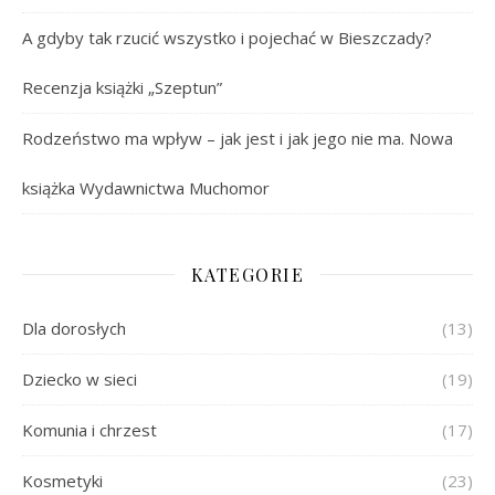
A gdyby tak rzucić wszystko i pojechać w Bieszczady?
Recenzja książki „Szeptun”
Rodzeństwo ma wpływ – jak jest i jak jego nie ma. Nowa
książka Wydawnictwa Muchomor
KATEGORIE
Dla dorosłych
(13)
Dziecko w sieci
(19)
Komunia i chrzest
(17)
Kosmetyki
(23)