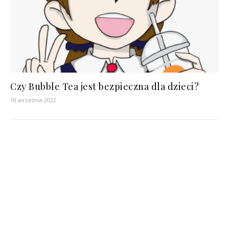
Czy Bubble Tea jest bezpieczna dla dzieci?
18 września 2022