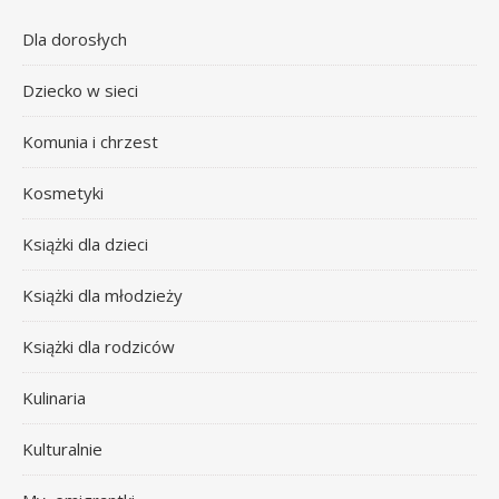
Dla dorosłych
Dziecko w sieci
Komunia i chrzest
Kosmetyki
Książki dla dzieci
Książki dla młodzieży
Książki dla rodziców
Kulinaria
Kulturalnie