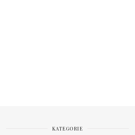
KATEGORIE