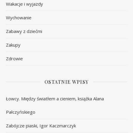
Wakacje i wyjazdy
Wychowanie
Zabawy z dziećmi
Zakupy
Zdrowie
OSTATNIE WPISY
Łowcy. Między światłem a cieniem, książka Alana
Pałczyńskiego
Zabójcze piaski, Igor Kaczmarczyk