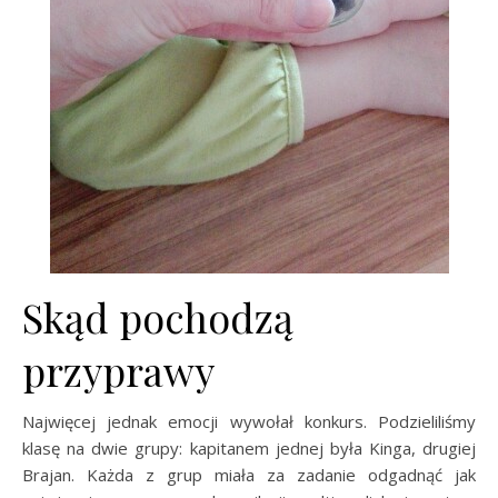
Skąd pochodzą
przyprawy
Najwięcej jednak emocji wywołał konkurs. Podzieliliśmy
klasę na dwie grupy: kapitanem jednej była Kinga, drugiej
Brajan. Każda z grup miała za zadanie odgadnąć jak