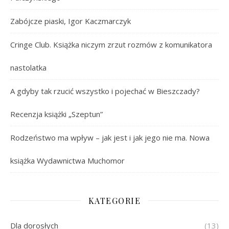
Zabójcze piaski, Igor Kaczmarczyk
Cringe Club. Książka niczym zrzut rozmów z komunikatora
nastolatka
A gdyby tak rzucić wszystko i pojechać w Bieszczady?
Recenzja książki „Szeptun”
Rodzeństwo ma wpływ – jak jest i jak jego nie ma. Nowa
książka Wydawnictwa Muchomor
KATEGORIE
Dla dorosłych
(13)