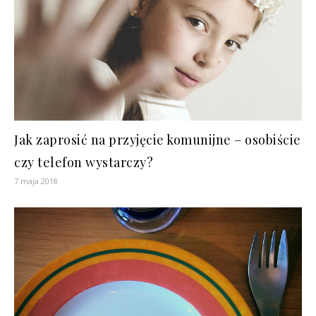
Jak zaprosić na przyjęcie komunijne – osobiście
czy telefon wystarczy?
7 maja 2018