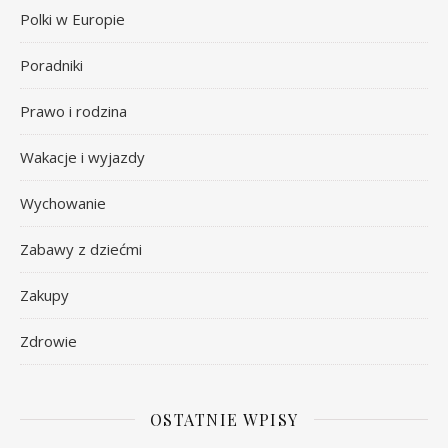
Polki w Europie
Poradniki
Prawo i rodzina
Wakacje i wyjazdy
Wychowanie
Zabawy z dziećmi
Zakupy
Zdrowie
OSTATNIE WPISY