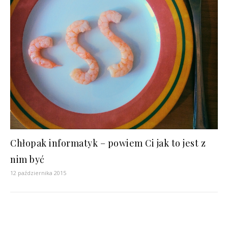
Chłopak informatyk – powiem Ci jak to jest z
nim być
12 października 2015