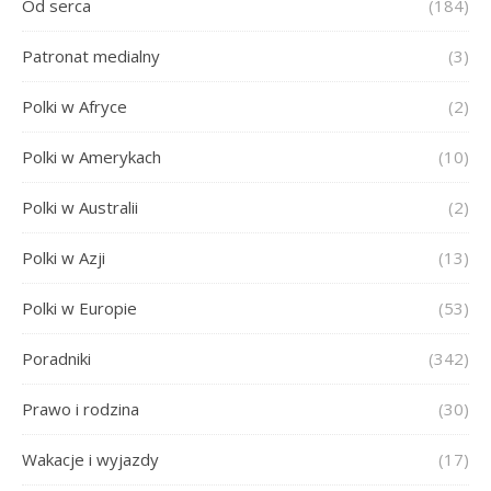
Od serca
(184)
Patronat medialny
(3)
Polki w Afryce
(2)
Polki w Amerykach
(10)
Polki w Australii
(2)
Polki w Azji
(13)
Polki w Europie
(53)
Poradniki
(342)
Prawo i rodzina
(30)
Wakacje i wyjazdy
(17)