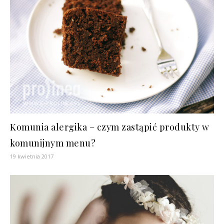
Komunia alergika – czym zastąpić produkty w
komunijnym menu?
19 kwietnia 2017