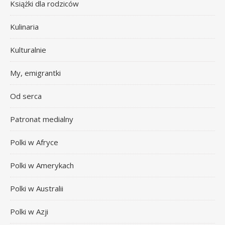
Książki dla rodziców
Kulinaria
Kulturalnie
My, emigrantki
Od serca
Patronat medialny
Polki w Afryce
Polki w Amerykach
Polki w Australii
Polki w Azji