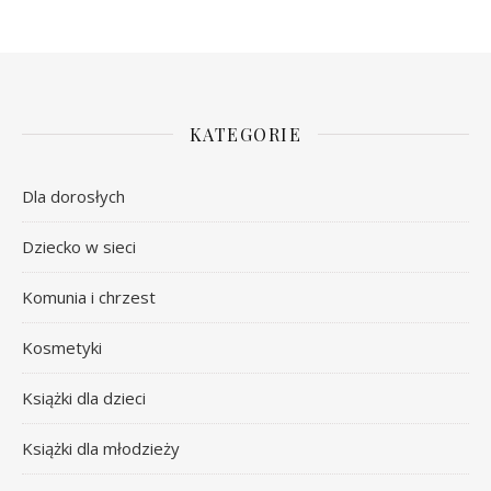
KATEGORIE
Dla dorosłych
Dziecko w sieci
Komunia i chrzest
Kosmetyki
Książki dla dzieci
Książki dla młodzieży