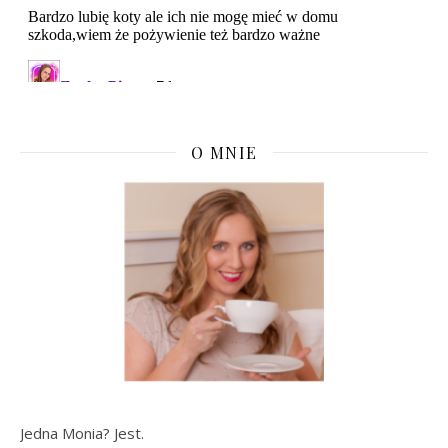
O MNIE
Jedna Monia? Jest.