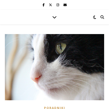
PORADNIKI