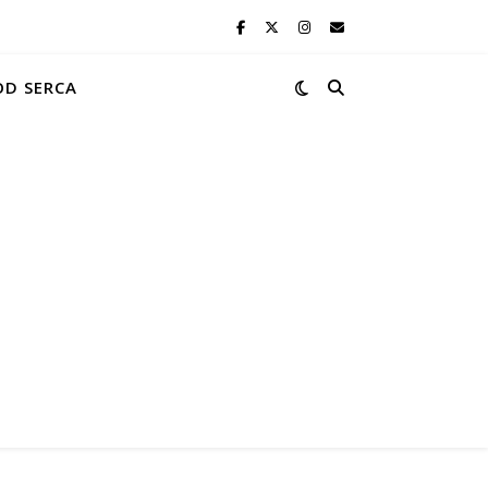
OD SERCA