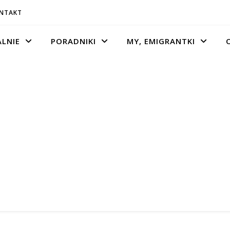
ONTAKT
LNIE
PORADNIKI
MY, EMIGRANTKI