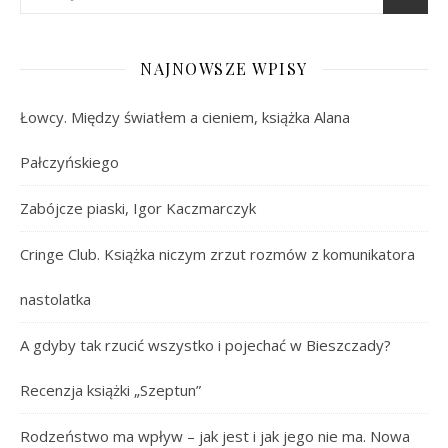
NAJNOWSZE WPISY
Łowcy. Między światłem a cieniem, książka Alana
Pałczyńskiego
Zabójcze piaski, Igor Kaczmarczyk
Cringe Club. Książka niczym zrzut rozmów z komunikatora
nastolatka
A gdyby tak rzucić wszystko i pojechać w Bieszczady?
Recenzja książki „Szeptun”
Rodzeństwo ma wpływ – jak jest i jak jego nie ma. Nowa