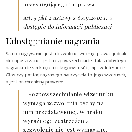
przysługującego im prawa.
art. 5 pkt 2 ustawy z 6.09.2001 r. o
dostępie do informacji publicznej
Udostępnianie nagrania
Samo nagrywanie jest dozwolone według prawa, jednak
niedopuszczalne jest rozpowszechnianie tak zdobytego
nagrania niezamkniętemu kręgowi osób, np. w internecie.
Głos czy postać nagranego nauczyciela to jego wizerunek,
a jest on chroniony prawem:
1. Rozpowszechnianie wizerunku
wymaga zezwolenia osoby na
nim przedstawionej. W braku
wyraźnego zastrzeżenia
zezwolenie nie jest wymagane,