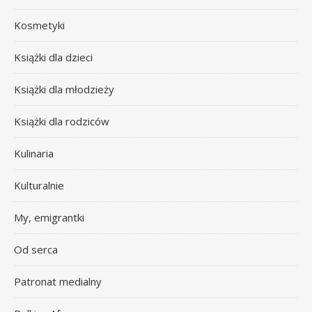
Kosmetyki
Książki dla dzieci
Książki dla młodzieży
Książki dla rodziców
Kulinaria
Kulturalnie
My, emigrantki
Od serca
Patronat medialny