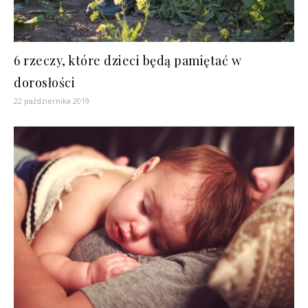
6 rzeczy, które dzieci będą pamiętać w
dorosłości
22 października 2019