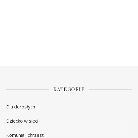
KATEGORIE
Dla dorosłych
Dziecko w sieci
Komunia i chrzest