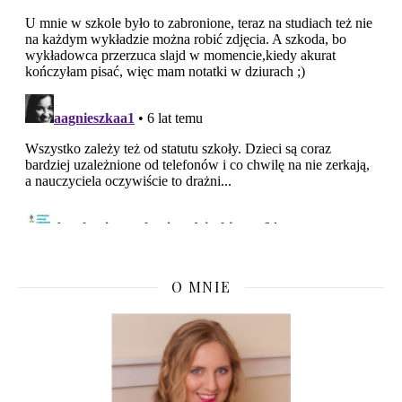
O MNIE