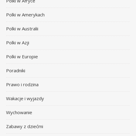
Polki w Afryce
Polki w Amerykach
Polki w Australii
Polki w Azji
Polki w Europie
Poradniki
Prawo i rodzina
Wakacje i wyjazdy
Wychowanie
Zabawy z dziećmi