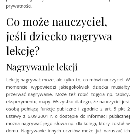
prywatności.
Co może nauczyciel,
jeśli dziecko nagrywa
lekcję?
Nagrywanie lekcji
Lekcję nagrywać może, ale tylko to, co mówi nauczyciel. W
momencie wypowiedzi jakiegokolwiek dziecka musiałby
przerwać nagrywanie. Może też robić zdjęcia np. tablicy,
eksperymentu, mapy. Wszystko dlatego, że nauczyciel jest
osobą pełniącą funkcje publiczne i zgodnie z art. 5 pkt 2
ustawy z 6.09.2001 r. o dostępie do informacji publicznej
można nagrywać jego słowa np. dla kolegi, który został w
domu. Nagrywanie innych uczniów może już naruszać ich