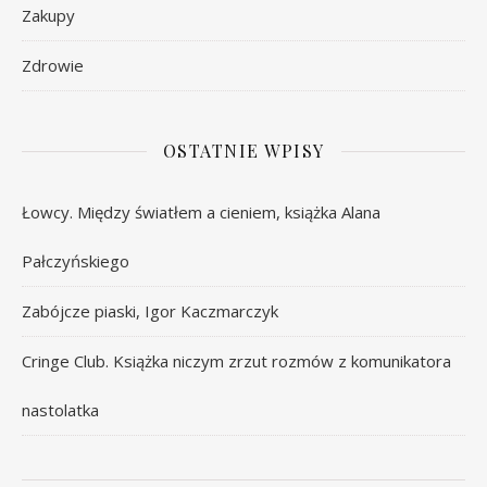
Zakupy
Zdrowie
OSTATNIE WPISY
Łowcy. Między światłem a cieniem, książka Alana
Pałczyńskiego
Zabójcze piaski, Igor Kaczmarczyk
Cringe Club. Książka niczym zrzut rozmów z komunikatora
nastolatka