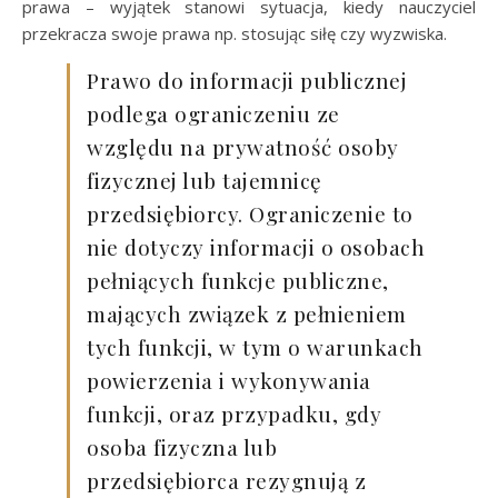
prawa – wyjątek stanowi sytuacja, kiedy nauczyciel
przekracza swoje prawa np. stosując siłę czy wyzwiska.
Prawo do informacji publicznej
podlega ograniczeniu ze
względu na prywatność osoby
fizycznej lub tajemnicę
przedsiębiorcy. Ograniczenie to
nie dotyczy informacji o osobach
pełniących funkcje publiczne,
mających związek z pełnieniem
tych funkcji, w tym o warunkach
powierzenia i wykonywania
funkcji, oraz przypadku, gdy
osoba fizyczna lub
przedsiębiorca rezygnują z