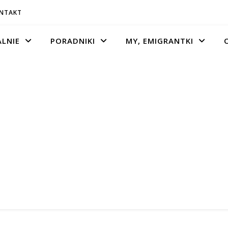
ONTAKT
LNIE
PORADNIKI
MY, EMIGRANTKI