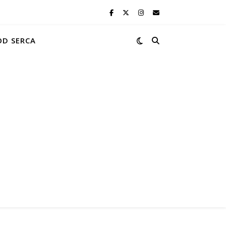
OD SERCA