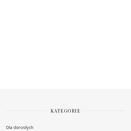
KATEGORIE
Dla dorosłych