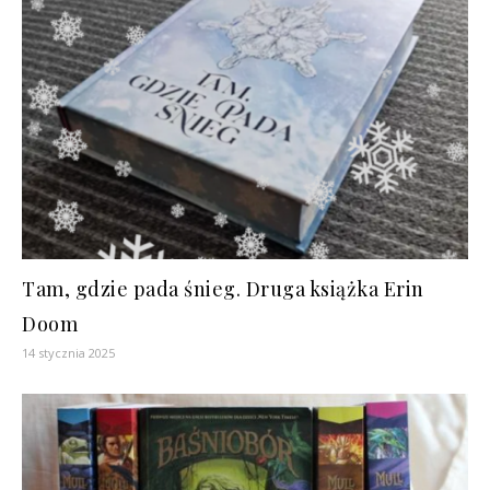
Tam, gdzie pada śnieg. Druga książka Erin
Doom
14 stycznia 2025