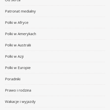
Patronat medialny
Polki w Afryce
Polki w Amerykach
Polki w Australii
Polki w Azji
Polki w Europie
Poradniki
Prawo i rodzina
Wakacje i wyjazdy