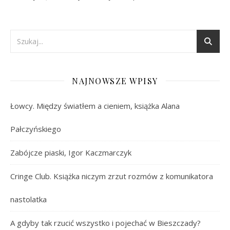
NAJNOWSZE WPISY
Łowcy. Między światłem a cieniem, książka Alana
Pałczyńskiego
Zabójcze piaski, Igor Kaczmarczyk
Cringe Club. Książka niczym zrzut rozmów z komunikatora
nastolatka
A gdyby tak rzucić wszystko i pojechać w Bieszczady?