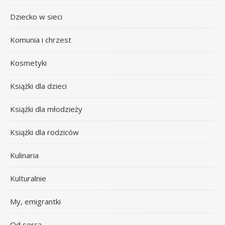
Dziecko w sieci
Komunia i chrzest
Kosmetyki
Książki dla dzieci
Książki dla młodzieży
Książki dla rodziców
Kulinaria
Kulturalnie
My, emigrantki
Od serca