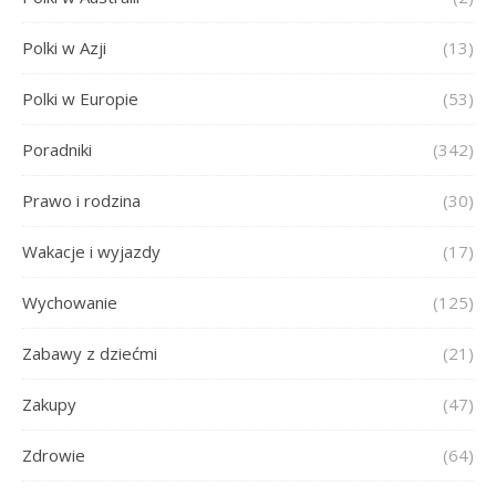
Polki w Azji
(13)
Polki w Europie
(53)
Poradniki
(342)
Prawo i rodzina
(30)
Wakacje i wyjazdy
(17)
Wychowanie
(125)
Zabawy z dziećmi
(21)
Zakupy
(47)
Zdrowie
(64)