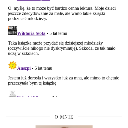
O MNIE