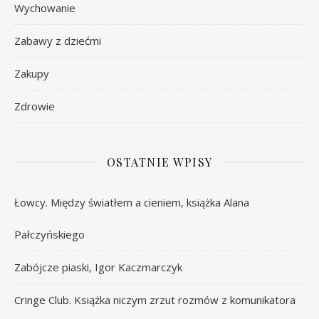
Wychowanie
Zabawy z dziećmi
Zakupy
Zdrowie
OSTATNIE WPISY
Łowcy. Między światłem a cieniem, książka Alana
Pałczyńskiego
Zabójcze piaski, Igor Kaczmarczyk
Cringe Club. Książka niczym zrzut rozmów z komunikatora