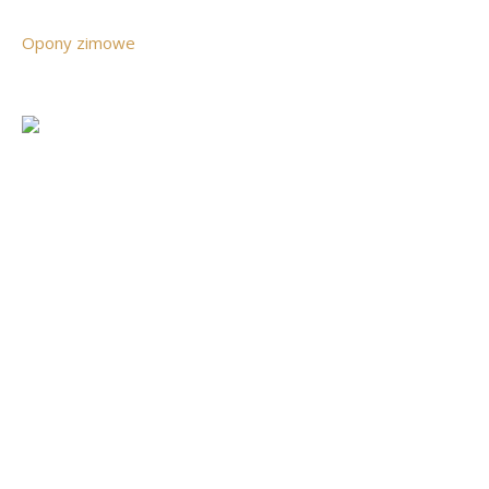
Opony zimowe