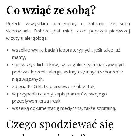
Co wziąć ze sobą?
Przede wszystkim pamiętajmy o zabraniu ze sobą
skierowania. Dobrze jest mieć także podczas pierwszej
wizyty u alergologa:
wszelkie wyniki badań laboratoryjnych, jeśli takie już
mamy,
spis wszystkich leków, szczególnie tych już używanych
podczas leczenia alergii, astmy czy innych schorzeń z
nią związanych,
zdjęcia RTG klatki piersiowej i/lub zatok,
w przypadku astmy zapis pomiarów swojego
przepływomierza Peak,
wszelką dokumentację medyczną, także szpitalną.
Czego spodziewać się