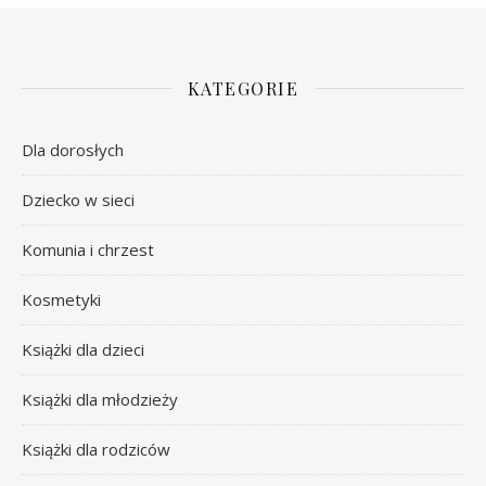
KATEGORIE
Dla dorosłych
Dziecko w sieci
Komunia i chrzest
Kosmetyki
Książki dla dzieci
Książki dla młodzieży
Książki dla rodziców