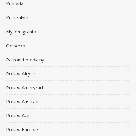
Kulinaria
Kulturalnie
My, emigrantki
Od serca
Patronat medialny
Polki w Afryce
Polki w Amerykach
Polki w Australii
Polki w Azji
Polki w Europie