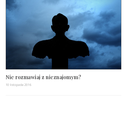
Nie rozmawiaj z nieznajomym?
10 listopada 2016