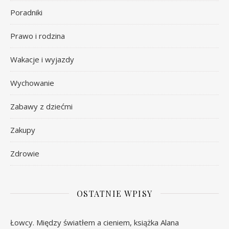
Poradniki
Prawo i rodzina
Wakacje i wyjazdy
Wychowanie
Zabawy z dziećmi
Zakupy
Zdrowie
OSTATNIE WPISY
Łowcy. Między światłem a cieniem, książka Alana