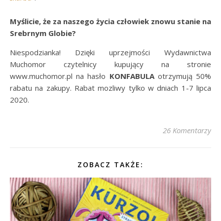
Myślicie, że za naszego życia człowiek znowu stanie na
Srebrnym Globie?
Niespodzianka! Dzięki uprzejmości Wydawnictwa
Muchomor czytelnicy kupujący na stronie
www.muchomor.pl na hasło
KONFABULA
otrzymują 50%
rabatu na zakupy. Rabat mozliwy tylko w dniach 1-7 lipca
2020.
26 Komentarzy
ZOBACZ TAKŻE: