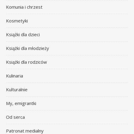
Komunia i chrzest
Kosmetyki
Książki dla dzieci
Książki dla młodzieży
Książki dla rodziców
Kulinaria
Kulturalnie
My, emigrantki
Od serca
Patronat medialny