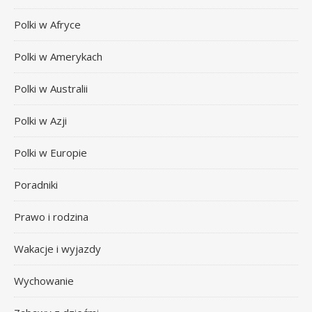
Polki w Afryce
Polki w Amerykach
Polki w Australii
Polki w Azji
Polki w Europie
Poradniki
Prawo i rodzina
Wakacje i wyjazdy
Wychowanie