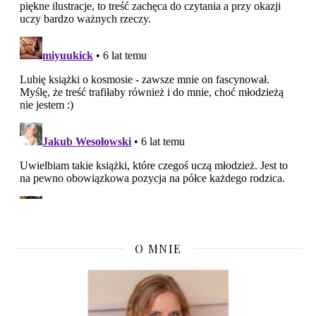
O MNIE