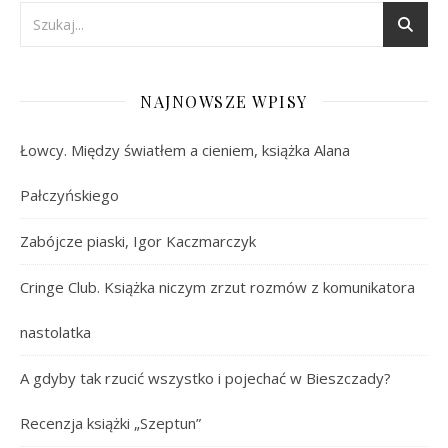
NAJNOWSZE WPISY
Łowcy. Między światłem a cieniem, książka Alana
Pałczyńskiego
Zabójcze piaski, Igor Kaczmarczyk
Cringe Club. Książka niczym zrzut rozmów z komunikatora
nastolatka
A gdyby tak rzucić wszystko i pojechać w Bieszczady?
Recenzja książki „Szeptun”