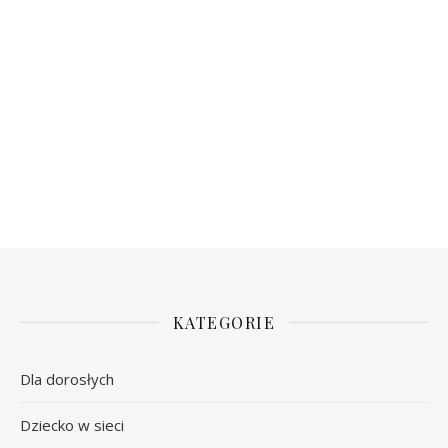
KATEGORIE
Dla dorosłych
Dziecko w sieci