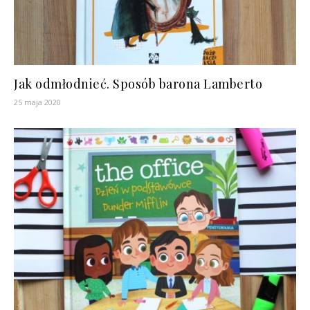
Jak odmłodnieć. Sposób barona Lamberto
25 maja 2020