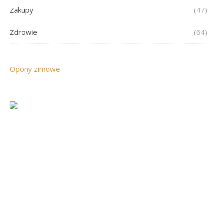
Zakupy
(47)
Zdrowie
(64)
Opony zimowe