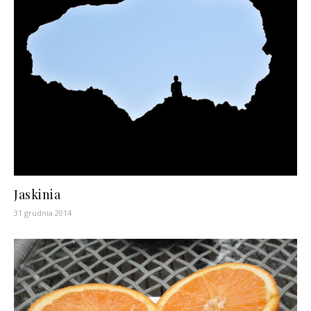
Jaskinia
31 grudnia 2014