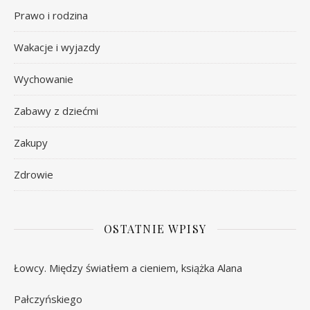
Prawo i rodzina
Wakacje i wyjazdy
Wychowanie
Zabawy z dziećmi
Zakupy
Zdrowie
OSTATNIE WPISY
Łowcy. Między światłem a cieniem, książka Alana
Pałczyńskiego