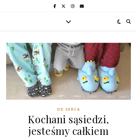
OD SERCA
Kochani sąsiedzi,
jesteśmy całkiem