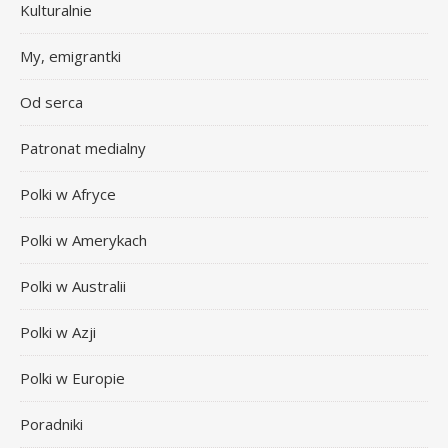
Kulturalnie
My, emigrantki
Od serca
Patronat medialny
Polki w Afryce
Polki w Amerykach
Polki w Australii
Polki w Azji
Polki w Europie
Poradniki