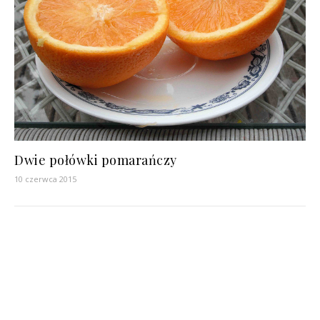
Dwie połówki pomarańczy
10 czerwca 2015