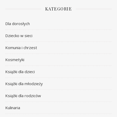
KATEGORIE
Dla dorosłych
Dziecko w sieci
Komunia i chrzest
Kosmetyki
Książki dla dzieci
Książki dla młodzieży
Książki dla rodziców
Kulinaria