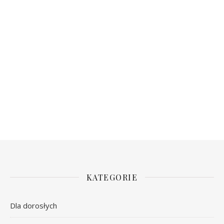
KATEGORIE
Dla dorosłych