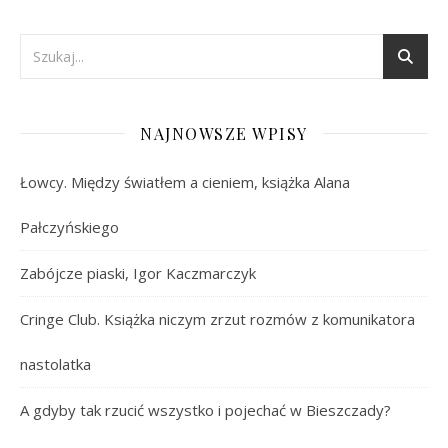
NAJNOWSZE WPISY
Łowcy. Między światłem a cieniem, książka Alana
Pałczyńskiego
Zabójcze piaski, Igor Kaczmarczyk
Cringe Club. Książka niczym zrzut rozmów z komunikatora
nastolatka
A gdyby tak rzucić wszystko i pojechać w Bieszczady?