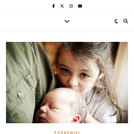
PORADNIKI