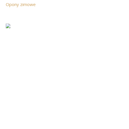
Opony zimowe