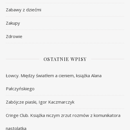
Zabawy z dziećmi
Zakupy
Zdrowie
OSTATNIE WPISY
Łowcy. Między światłem a cieniem, książka Alana
Pałczyńskiego
Zabójcze piaski, Igor Kaczmarczyk
Cringe Club. Książka niczym zrzut rozmów z komunikatora
nastolatka