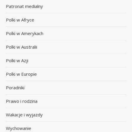
Patronat medialny
Polki w Afryce
Polki w Amerykach
Polki w Australii
Polki w Azji
Polki w Europie
Poradniki
Prawo i rodzina
Wakacje i wyjazdy
Wychowanie