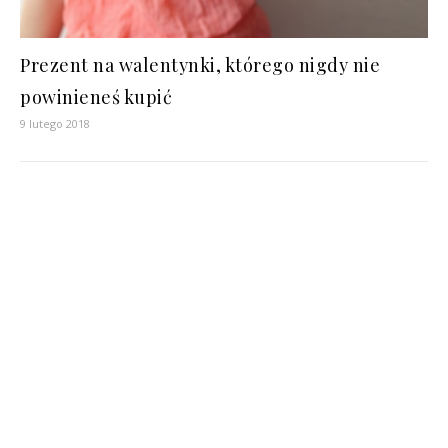
Prezent na walentynki, którego nigdy nie
powinieneś kupić
9 lutego 2018