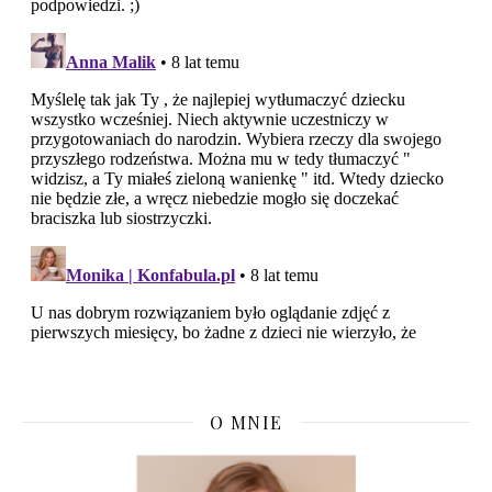
O MNIE