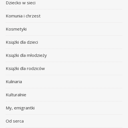
Dziecko w sieci
Komunia i chrzest
Kosmetyki
Książki dla dzieci
Książki dla młodzieży
Książki dla rodziców
Kulinaria
Kulturalnie
My, emigrantki
Od serca