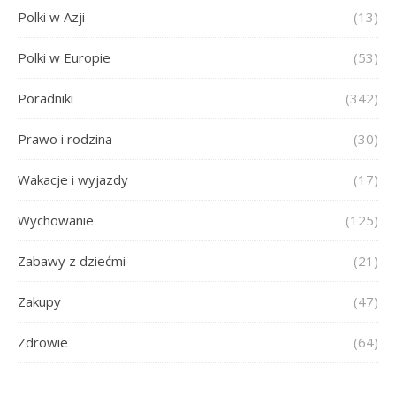
Polki w Azji
(13)
Polki w Europie
(53)
Poradniki
(342)
Prawo i rodzina
(30)
Wakacje i wyjazdy
(17)
Wychowanie
(125)
Zabawy z dziećmi
(21)
Zakupy
(47)
Zdrowie
(64)