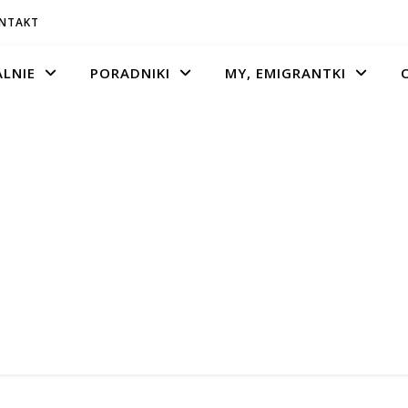
ONTAKT
LNIE
PORADNIKI
MY, EMIGRANTKI