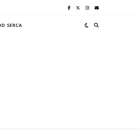
OD SERCA